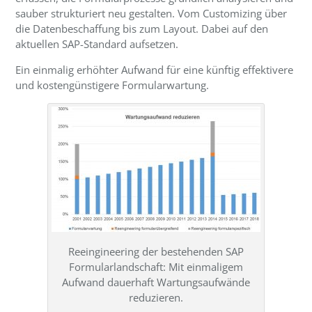
sauber strukturiert neu gestalten. Vom Customizing über
die Datenbeschaffung bis zum Layout. Dabei auf den
aktuellen SAP-Standard aufsetzen.
Ein einmalig erhöhter Aufwand für eine künftig effektivere
und kostengünstigere Formularwartung.
Reeingineering der bestehenden SAP
Formularlandschaft: Mit einmaligem
Aufwand dauerhaft Wartungsaufwände
reduzieren.