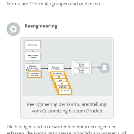
Formulare / Formulargruppen nachzudenken.
Reengineering
Reeingineering der Formularerstellung:
vom Customizing bis zum Drucker
Die heutigen und zu erwartenden Anforderungen neu
erfassen, die Formularprozesse gründlich analysieren und