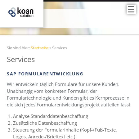
Sie sind hier:
Startseite
»
Services
Services
SAP FORMULARENTWICKLUNG
Wir entwickeln täglich Formulare für unsere Kunden.
Unabhängig vom konkreten Formular, der
Formulartechnologie und Kunden gibt es Kernprozesse in
die sich jedes Formularentwicklungsprojekt aufteilen lässt:
Analyse Standarddatenbeschaffung
Zusätzliche Datenbeschaffung
Steuerung der Formularinhalte (Kopf-/Fuß-Texte,
Logos, Anrede-/Brieftext etc.)