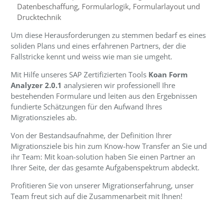
Datenbeschaffung, Formularlogik, Formularlayout und
Drucktechnik
Um diese Herausforderungen zu stemmen bedarf es eines
soliden Plans und eines erfahrenen Partners, der die
Fallstricke kennt und weiss wie man sie umgeht.
Mit Hilfe unseres SAP Zertifizierten Tools
Koan Form
Analyzer 2.0.1
analysieren wir professionell Ihre
bestehenden Formulare und leiten aus den Ergebnissen
fundierte Schätzungen für den Aufwand Ihres
Migrationszieles ab.
Von der Bestandsaufnahme, der Definition Ihrer
Migrationsziele bis hin zum Know-how Transfer an Sie und
ihr Team: Mit koan-solution haben Sie einen Partner an
Ihrer Seite, der das gesamte Aufgabenspektrum abdeckt.
Profitieren Sie von unserer Migrationserfahrung, unser
Team freut sich auf die Zusammenarbeit mit Ihnen!