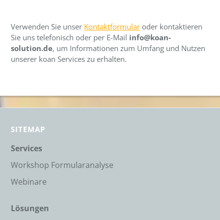
Verwenden Sie unser
Kontaktformular
oder kontaktieren
Sie uns telefonisch oder per E-Mail
info@koan-
solution.de
, um Informationen zum Umfang und Nutzen
unserer koan Services zu erhalten.
SITEMAP
Services
Workshop Formularanalyse
Webinare
Lösungen