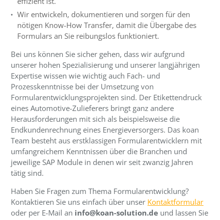
effizient ist.
Wir entwickeln, dokumentieren und sorgen für den
nötigen Know-How Transfer, damit die Übergabe des
Formulars an Sie reibungslos funktioniert.
Bei uns können Sie sicher gehen, dass wir aufgrund
unserer hohen Spezialisierung und unserer langjährigen
Expertise wissen wie wichtig auch Fach- und
Prozesskenntnisse bei der Umsetzung von
Formularentwicklungsprojekten sind. Der Etikettendruck
eines Automotive-Zulieferers bringt ganz andere
Herausforderungen mit sich als beispielsweise die
Endkundenrechnung eines Energieversorgers. Das koan
Team besteht aus erstklassigen Formularentwicklern mit
umfangreichem Kenntnissen über die Branchen und
jeweilige SAP Module in denen wir seit zwanzig Jahren
tätig sind.
Haben Sie Fragen zum Thema Formularentwicklung?
Kontaktieren Sie uns einfach über unser
Kontaktformular
oder per E-Mail an
info@koan-solution.de
und lassen Sie