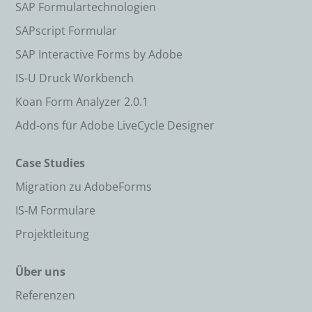
SAP Formulartechnologien
SAPscript Formular
SAP Interactive Forms by Adobe
IS-U Druck Workbench
Koan Form Analyzer 2.0.1
Add-ons für Adobe LiveCycle Designer
Case Studies
Migration zu AdobeForms
IS-M Formulare
Projektleitung
Über uns
Referenzen