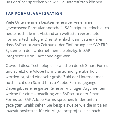
uns darüber sprechen wie wir Sie unterstützen können.
SAP FORMULARMIGRATION
Viele Unternehmen besitzen eine über viele Jahre
gewachsene Formularlandschaft. SAPscript ist jedoch auch
heute noch die mit Abstand am weitesten verbreitete
Formulartechnologie. Dies ist einfach damit zu erklären,
dass SAPscript zum Zeitpunkt der Einführung der SAP ERP
Systeme in den Unternehmen die einzige in SAP
integrierte Formulartechnologie war.
Obwohl diese Technologie inzwischen durch Smart Forms
und zuletzt die Adobe Formulartechnoligie überholt
worden ist, sind eine sehr große Zahl der Unternehmen
noch nicht den Schritt hin zu Adobe Forms gegangen.
Dabei gibt es eine ganze Reihe an wichtigen Argumenten,
welche für eine Umstellung von SAPscript oder Smart
Forms auf SAP Adobe Forms sprechen. In der unten
gezeigten Grafik sehen Sie beispielsweise wie die initialen
Investitionskosten für ein Migrationsprojekt sich nach