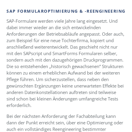
SAP FORMULAROPTIMIERUNG & -REENGINEERING
SAP-Formulare werden viele Jahre lang eingesetzt. Und
dabei immer wieder an die sich entwickelnden
Anforderungen der Betriebsabläufe angepasst. Oder auch,
zum Beispiel für eine neue Tochterfirma, kopiert und
anschließend weiterentwickelt. Das geschieht nicht nur
mit den SAPscript und SmartForms Formularen selber,
sondern auch mit den dazugehörigen Druckprogrammen.
Die so entstehenden „historisch gewachsenen“ Strukturen
können zu einem erheblichen Aufwand bei der weiteren
Pflege führen. Um sicherzustellen, dass neben den
gewünschten Ergänzungen keine unerwarteten Effekte bei
anderen Datenkonstellationen auftreten sind teilweise
sind schon bei kleinen Änderungen umfangreiche Tests
erforderlich.
Bei der nächsten Anforderung der Fachabteilung kann
dann der Punkt erreicht sein, über eine Optimierung oder
auch ein vollständiges Reengineering bestimmter