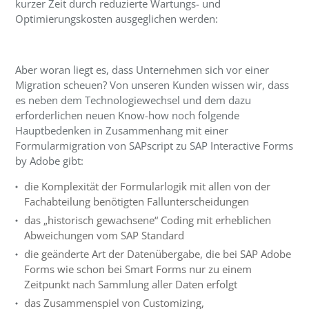
kurzer Zeit durch reduzierte Wartungs- und
Optimierungskosten ausgeglichen werden:
Aber woran liegt es, dass Unternehmen sich vor einer
Migration scheuen? Von unseren Kunden wissen wir, dass
es neben dem Technologiewechsel und dem dazu
erforderlichen neuen Know-how noch folgende
Hauptbedenken in Zusammenhang mit einer
Formularmigration von SAPscript zu SAP Interactive Forms
by Adobe gibt:
die Komplexität der Formularlogik mit allen von der
Fachabteilung benötigten Fallunterscheidungen
das „historisch gewachsene“ Coding mit erheblichen
Abweichungen vom SAP Standard
die geänderte Art der Datenübergabe, die bei SAP Adobe
Forms wie schon bei Smart Forms nur zu einem
Zeitpunkt nach Sammlung aller Daten erfolgt
das Zusammenspiel von Customizing,