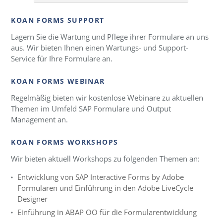
KOAN FORMS SUPPORT
Lagern Sie die Wartung und Pflege ihrer Formulare an uns
aus. Wir bieten Ihnen einen Wartungs- und Support-
Service für Ihre Formulare an.
KOAN FORMS WEBINAR
Regelmäßig bieten wir kostenlose Webinare zu aktuellen
Themen im Umfeld SAP Formulare und Output
Management an.
KOAN FORMS WORKSHOPS
Wir bieten aktuell Workshops zu folgenden Themen an:
Entwicklung von SAP Interactive Forms by Adobe
Formularen und Einführung in den Adobe LiveCycle
Designer
Einführung in ABAP OO für die Formularentwicklung