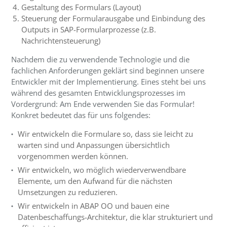
Gestaltung des Formulars (Layout)
Steuerung der Formularausgabe und Einbindung des
Outputs in SAP-Formularprozesse (z.B.
Nachrichtensteuerung)
Nachdem die zu verwendende Technologie und die
fachlichen Anforderungen geklärt sind beginnen unsere
Entwickler mit der Implementierung. Eines steht bei uns
während des gesamten Entwicklungsprozesses im
Vordergrund: Am Ende verwenden Sie das Formular!
Konkret bedeutet das für uns folgendes:
Wir entwickeln die Formulare so, dass sie leicht zu
warten sind und Anpassungen übersichtlich
vorgenommen werden können.
Wir entwickeln, wo möglich wiederverwendbare
Elemente, um den Aufwand für die nächsten
Umsetzungen zu reduzieren.
Wir entwickeln in ABAP OO und bauen eine
Datenbeschaffungs-Architektur, die klar strukturiert und