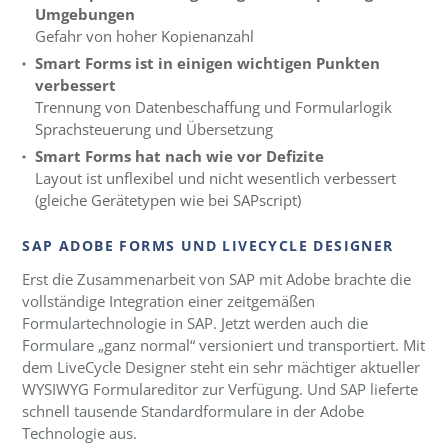
Umgebungen
Gefahr von hoher Kopienanzahl
Smart Forms
ist in einigen wichtigen Punkten
verbessert
Trennung von Datenbeschaffung und Formularlogik
Sprachsteuerung und Übersetzung
Smart Forms
hat nach wie vor Defizite
Layout ist unflexibel und nicht wesentlich verbessert
(gleiche Gerätetypen wie bei SAPscript)
SAP ADOBE FORMS UND LIVECYCLE DESIGNER
Erst die Zusammenarbeit von SAP mit Adobe brachte die
vollständige Integration einer zeitgemäßen
Formulartechnologie in SAP. Jetzt werden auch die
Formulare „ganz normal“ versioniert und transportiert. Mit
dem LiveCycle Designer steht ein sehr mächtiger aktueller
WYSIWYG Formulareditor zur Verfügung. Und SAP lieferte
schnell tausende Standardformulare in der Adobe
Technologie aus.