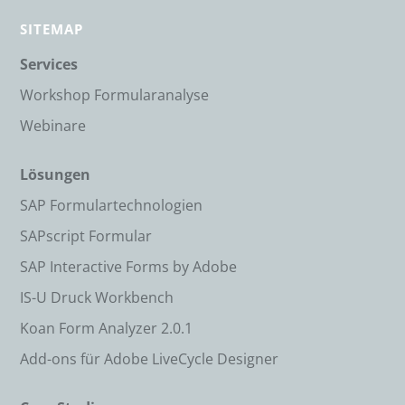
SITEMAP
Services
Workshop Formularanalyse
Webinare
Lösungen
SAP Formulartechnologien
SAPscript Formular
SAP Interactive Forms by Adobe
IS-U Druck Workbench
Koan Form Analyzer 2.0.1
Add-ons für Adobe LiveCycle Designer