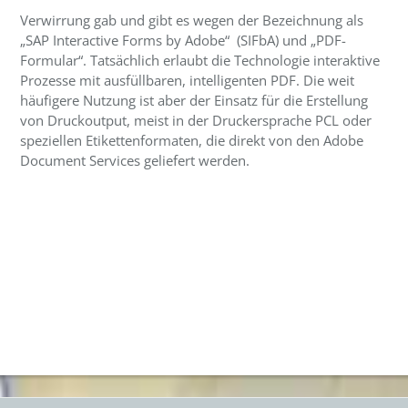
Verwirrung gab und gibt es wegen der Bezeichnung als
„SAP Interactive Forms by Adobe“ (SIFbA) und „PDF-
Formular“. Tatsächlich erlaubt die Technologie interaktive
Prozesse mit ausfüllbaren, intelligenten PDF. Die weit
häufigere Nutzung ist aber der Einsatz für die Erstellung
von Druckoutput, meist in der Druckersprache PCL oder
speziellen Etikettenformaten, die direkt von den Adobe
Document Services geliefert werden.