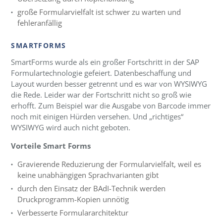
große Formularvielfalt ist schwer zu warten und
fehleranfällig
SMARTFORMS
SmartForms wurde als ein großer Fortschritt in der SAP
Formulartechnologie gefeiert. Datenbeschaffung und
Layout wurden besser getrennt und es war von WYSIWYG
die Rede. Leider war der Fortschritt nicht so groß wie
erhofft. Zum Beispiel war die Ausgabe von Barcode immer
noch mit einigen Hürden versehen. Und „richtiges“
WYSIWYG wird auch nicht geboten.
Vorteile Smart Forms
Gravierende Reduzierung der Formularvielfalt, weil es
keine unabhängigen Sprachvarianten gibt
durch den Einsatz der BAdI-Technik werden
Druckprogramm-Kopien unnötig
Verbesserte Formulararchitektur