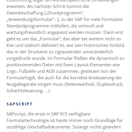
erweitert. Als nächster Schritt kommt die
Datenbeschaffung („Druckprogramm“,
„Anwendungsformular“…), zu der SAP für viele Formulare
Standardprogramme mitliefert, die sinnvoll und
wartungsfreundlich angepasst werden müssen. Dann erst
geht es um das „Formular“, das aber bei weitem nicht so
klar und statisch definiert ist, wie sein historisches Vorbild,
das in der Druckerei zu zigtausenden unveränderlich
vorgedruckt wurde. Im Formular fließen die dynamisch zu
positionierenden Daten mit fixen Layout-Elementen wie
Logo, Fußzeile und AGB zusammen, gesteuert von der
Formularlogik, die auch für die korrekte Ansteuerung der
Ausgabegeräte sorgen muss (Seitenwechsel, Duplexdruck,
Schachtsteuerung, …).
SAPSCRIPT
SAPscript, die erste in SAP R/3 verfügbare
Formulartechnologie ist heute immer noch Grundlage für
unzählige Geschäftsdokumente. Solange nichts geändert